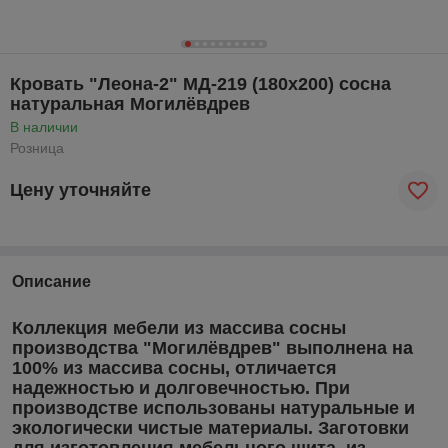
Кровать "Леона-2" МД-219 (180х200) сосна
натуральная Могилёвдрев
В наличии
Розница
Цену уточняйте
Описание
Коллекция мебели из массива сосны
производства "Могилёвдрев" выполнена на
100% из массива сосны, отличается
надежностью и долговечностью. При
производстве использованы натуральные и
экологически чистые материалы. Заготовки
для изготовления мебельного щита, из