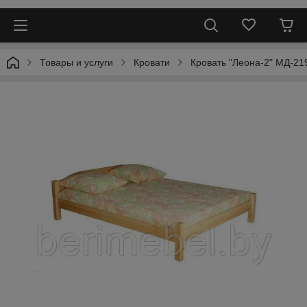
Товары и услуги
Кровати
Кровать "Леона-2" МД-21