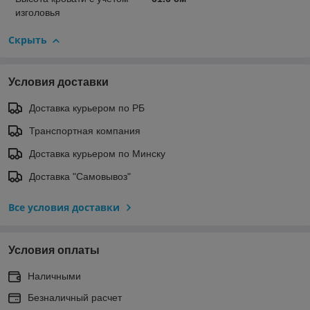
изголовья
Скрыть
Условия доставки
Доставка курьером по РБ
Транспортная компания
Доставка курьером по Минску
Доставка "Самовывоз"
Все условия доставки
Условия оплаты
Наличными
Безналичный расчет