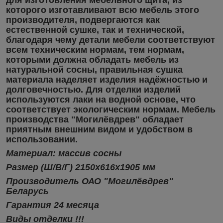
которого изготавливают всю мебель этого
производителя, подвергаются как
естественной сушке, так и технической,
благодаря чему детали мебели соответствуют
всем техническим нормам, тем нормам,
которыми должна обладать мебель из
натуральной сосны, правильная сушка
материала наделяет изделия надёжностью и
долговечностью. Для отделки изделий
используются лаки на водной основе, что
соответствует экологическим нормам. Мебель
производства "Могилёвдрев" обладает
приятным внешним видом и удобством в
использовании.
Материал: массив сосны
Размер (Ш/В/Г) 2150х616х1905 мм
Производитель ОАО "Могилёвдрев"
Беларусь
Гарантия 24 месяца
Виды отделки !!!