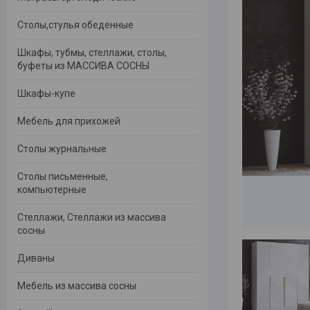
Столы,стулья обеденные
Шкафы, тубмы, стеллажи, столы,
буфеты из МАССИВА СОСНЫ
Шкафы-купе
Мебель для прихожей
Столы журнальные
Столы письменные,
компьютерные
Стеллажи, Стеллажи из массива
сосны
Диваны
Мебель из массива сосны