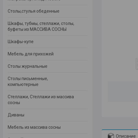
Столы,стулья обеденные
Шкафы, тубмы, стеллажи, столы,
буфеты из МАССИВА СОСНЫ
Шкафы-купе
Мебель для прихожей
Столы журнальные
Столы письменные,
компьютерные
Стеллажи, Стеллажи из массива
сосны
Диваны
Мебель из массива сосны
Описание