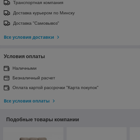
Транспортная компания
Доставка курьером по Минску
Доставка "Самовывоз"
Все условия доставки
Условия оплаты
Наличными
Безналичный расчет
Оплата картой рассрочки "Карта покупок"
Все условия оплаты
Подобные товары компании