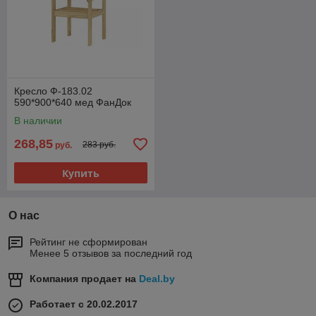
Кресло Ф-183.02
590*900*640 мед ФанДок
В наличии
268,85
283 руб.
руб.
Купить
О нас
Рейтинг не сформирован
Менее 5 отзывов за последний год
Компания продает на
Deal.by
Работает с 20.02.2017