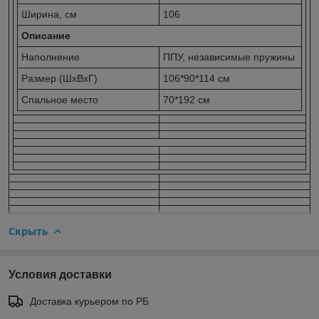
Ширина, см
106
Описание
Наполнение
ППУ, независимые пружины
Размер (ШхВхГ)
106*90*114 см
Спальное место
70*192 см
Скрыть
Условия доставки
Доставка курьером по РБ