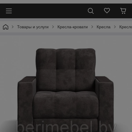
Товары и услуги
Кресла-кровати
Кресла
Кресл