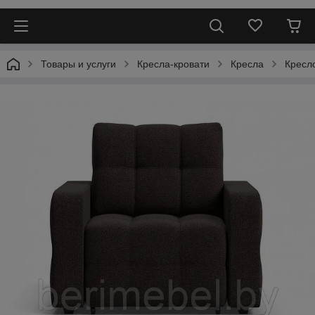
Товары и услуги
Кресла-кровати
Кресла
Кресл