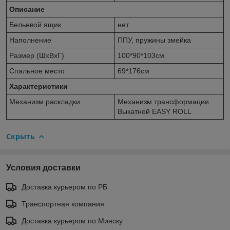
Описание
Бельевой ящик
нет
Наполнение
ППУ, пружины змейка
Размер (ШхВхГ)
100*90*103см
Спальное место
69*176см
Характеристики
Механизм раскладки
Механизм трансформации
Выкатной EASY ROLL
Скрыть
Условия доставки
Доставка курьером по РБ
Транспортная компания
Доставка курьером по Минску