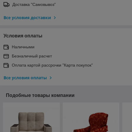
Доставка "Самовывоз"
Все условия доставки
Условия оплаты
Наличными
Безналичный расчет
Оплата картой рассрочки "Карта покупок"
Все условия оплаты
Подобные товары компании