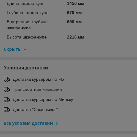
Длина шкафа-купе
1450 мм
Глубина шкафа-купе
670 мм
Внутренняя глубина
650 мм
шкафа-купе
Высота шкафа-купе
2216 мм
Скрыть
Условия доставки
Доставка курьером по РБ
Транспортная компания
Доставка курьером по Минску
Доставка "Самовывоз"
Все условия доставки