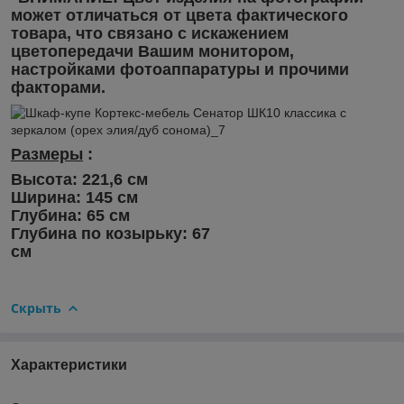
может отличаться от цвета фактического
товара, что связано с искажением
цветопередачи Вашим монитором,
настройками фотоаппаратуры и прочими
факторами.
Размеры
:
Высота: 221,6 см
Ширина: 145 см
Глубина: 65 см
Глубина по козырьку: 67
см
Скрыть
Характеристики