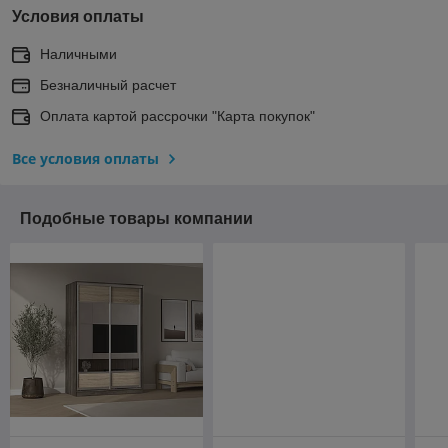
Условия оплаты
Наличными
Безналичный расчет
Оплата картой рассрочки "Карта покупок"
Все условия оплаты
Подобные товары компании