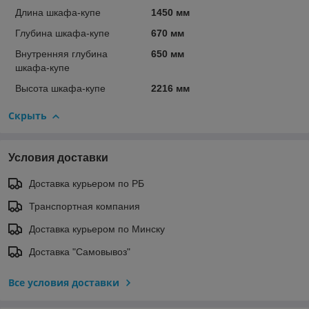
Длина шкафа-купе
1450 мм
Глубина шкафа-купе
670 мм
Внутренняя глубина
650 мм
шкафа-купе
Высота шкафа-купе
2216 мм
Скрыть
Условия доставки
Доставка курьером по РБ
Транспортная компания
Доставка курьером по Минску
Доставка "Самовывоз"
Все условия доставки