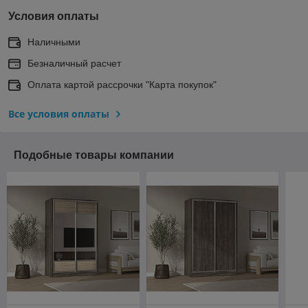
Условия оплаты
Наличными
Безналичный расчет
Оплата картой рассрочки "Карта покупок"
Все условия оплаты
Подобные товары компании