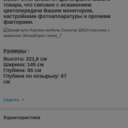
товара, что связано с искажением
цветопередачи Вашим монитором,
настройками фотоаппаратуры и прочими
факторами.
Размеры
:
Высота: 221,6 см
Ширина: 145 см
Глубина: 65 см
Глубина по козырьку: 67
см
Скрыть
Характеристики