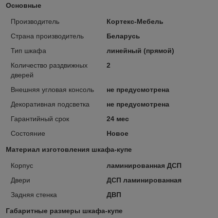
Основные
Производитель
Кортекс-Мебель
Страна производитель
Беларусь
Тип шкафа
линейный (прямой)
Количество раздвижных
2
дверей
Внешняя угловая консоль
не предусмотрена
Декоративная подсветка
не предусмотрена
Гарантийный срок
24 мес
Состояние
Новое
Материал изготовления шкафа-купе
Корпус
ламинированная ДСП
Двери
ДСП ламинированная
Задняя стенка
ДВП
Габаритные размеры шкафа-купе