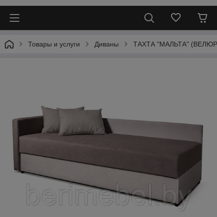
Товары и услуги
Диваны
ТАХТА "МАЛЬТА" (ВЕЛЮ