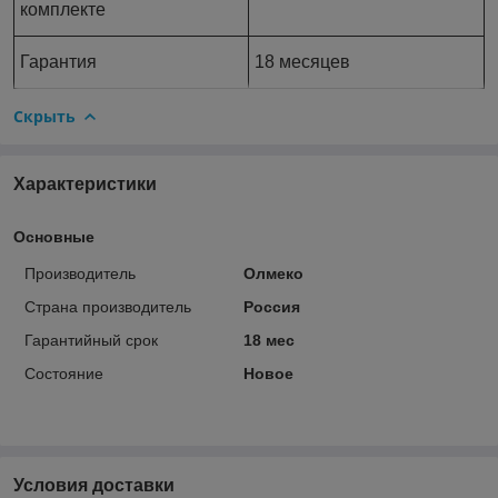
комплекте
Гарантия
18 месяцев
Скрыть
Характеристики
Основные
Производитель
Олмеко
Страна производитель
Россия
Гарантийный срок
18 мес
Состояние
Новое
Условия доставки