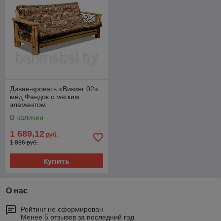
Диван-кровать «Викинг 02»
мёд Фандок с мягким
элементом
В наличии
1 689,12
руб.
1 836 руб.
Купить
О нас
Рейтинг не сформирован
Менее 5 отзывов за последний год