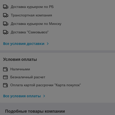
Доставка курьером по РБ
Транспортная компания
Доставка курьером по Минску
Доставка "Самовывоз"
Все условия доставки
Условия оплаты
Наличными
Безналичный расчет
Оплата картой рассрочки "Карта покупок"
Все условия оплаты
Подобные товары компании