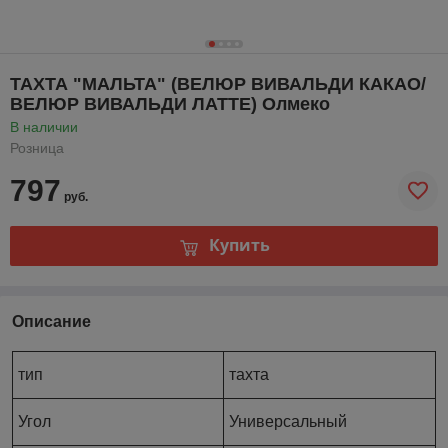
ТАХТА "МАЛЬТА" (ВЕЛЮР ВИВАЛЬДИ КАКАО/
ВЕЛЮР ВИВАЛЬДИ ЛАТТЕ) Олмеко
В наличии
Розница
797
руб.
Купить
Описание
тип
тахта
Угол
Универсальный