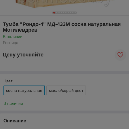
Тумба "Рондо-4" МД-433М сосна натуральная
Могилёвдрев
В наличии
Розница
Цену уточняйте
Цвет
сосна натуральная
масло/серый цвет
В наличии
Описание