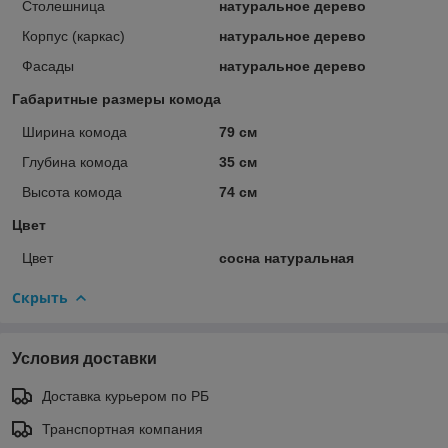
Столешница
натуральное дерево
Корпус (каркас)
натуральное дерево
Фасады
натуральное дерево
Габаритные размеры комода
Ширина комода
79 см
Глубина комода
35 см
Высота комода
74 см
Цвет
Цвет
сосна натуральная
Скрыть
Условия доставки
Доставка курьером по РБ
Транспортная компания