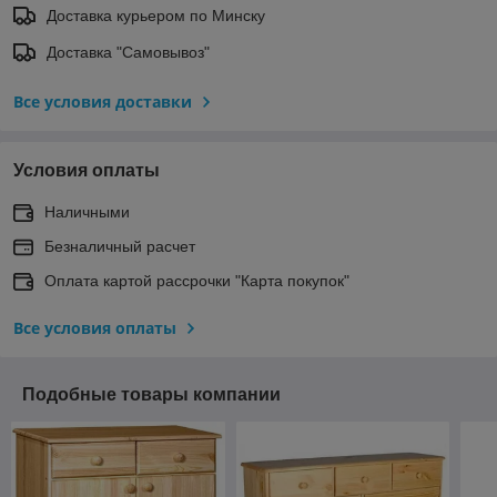
Доставка курьером по Минску
Доставка "Самовывоз"
Все условия доставки
Условия оплаты
Наличными
Безналичный расчет
Оплата картой рассрочки "Карта покупок"
Все условия оплаты
Подобные товары компании