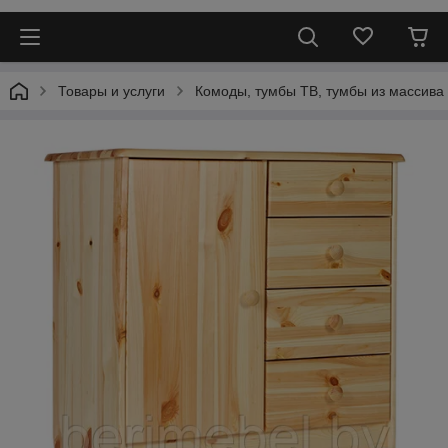
Товары и услуги
Комоды, тумбы ТВ, тумбы из массива