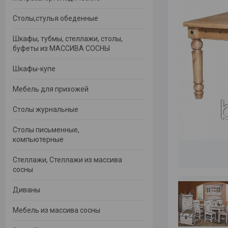
Столы,стулья обеденные
Шкафы, тубмы, стеллажи, столы,
буфеты из МАССИВА СОСНЫ
Шкафы-купе
Мебель для прихожей
Столы журнальные
Столы письменные,
компьютерные
Стеллажи, Стеллажи из массива
сосны
Диваны
Мебель из массива сосны