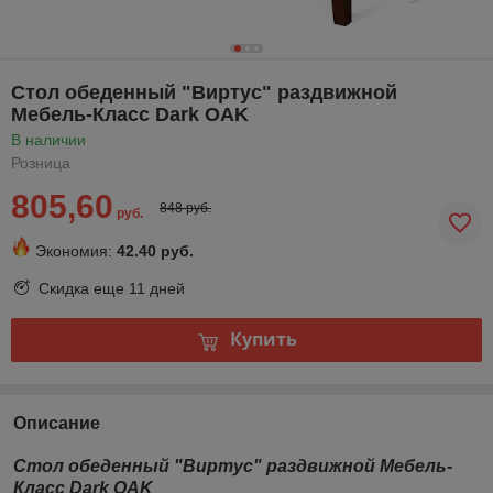
Стол обеденный "Виртус" раздвижной
Мебель-Класс Dark OAK
В наличии
Розница
805,60
848 руб.
руб.
Экономия:
42.40 руб.
Скидка еще
11 дней
Купить
Описание
Стол обеденный "Виртус" раздвижной Мебель-
Класс Dark OAK