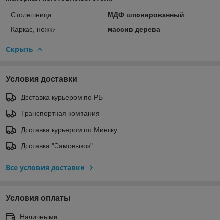
Столешница
МДФ шпонированный
Каркас, ножки
массив дерева
Скрыть
Условия доставки
Доставка курьером по РБ
Транспортная компания
Доставка курьером по Минску
Доставка "Самовывоз"
Все условия доставки
Условия оплаты
Наличными