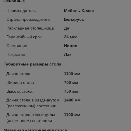
Основные
Производитель
Мебель-Класс
Страна производитель
Беларусь
Раскладная столешница
Да
Гарантийный срок
24 мес
Состояние
Новое
Покрытие
Лак
Габаритные размеры стола
Длина стола
1100 мм
Ширина стола
700 мм
Высота стола
750 мм
Длина стола в раздвинутом
1400 мм
(разложенном) состоянии
Длина стола в сдвинутом
1100 мм
(сложенном) состоянии
Материал изготовления стола