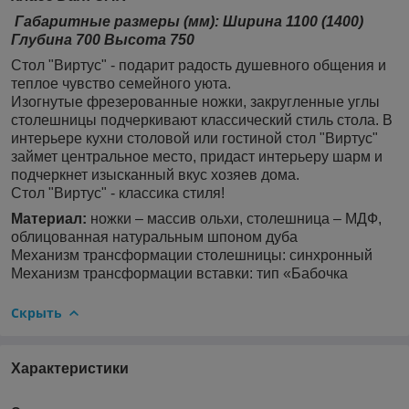
Габаритные размеры (мм): Ширина 1100 (1400)
Глубина 700 Высота 750
Стол "Виртус" - подарит радость душевного общения и
теплое чувство семейного уюта.
Изогнутые фрезерованные ножки, закругленные углы
столешницы подчеркивают классический стиль стола. В
интерьере кухни столовой или гостиной стол "Виртус"
займет центральное место, придаст интерьеру шарм и
подчеркнет изысканный вкус хозяев дома.
Стол "Виртус" - классика стиля!
Материал:
ножки – массив ольхи, столешница – МДФ,
облицованная натуральным шпоном дуба
Механизм трансформации столешницы: синхронный
Механизм трансформации вставки: тип «Бабочка
Скрыть
Характеристики