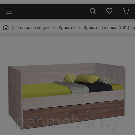
Товары и услуги
Кровати
Кровать "Аленка -1,6" (