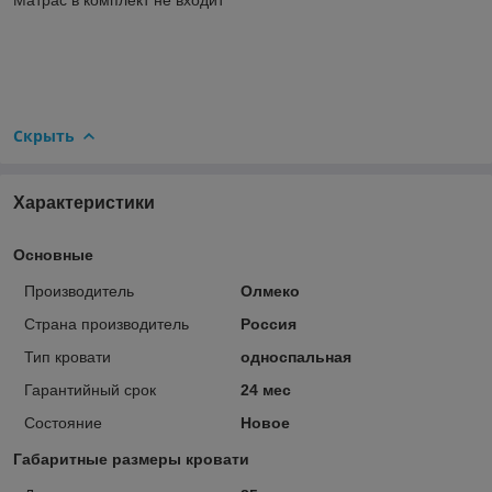
Скрыть
Характеристики
Основные
Производитель
Олмеко
Страна производитель
Россия
Тип кровати
односпальная
Гарантийный срок
24 мес
Состояние
Новое
Габаритные размеры кровати