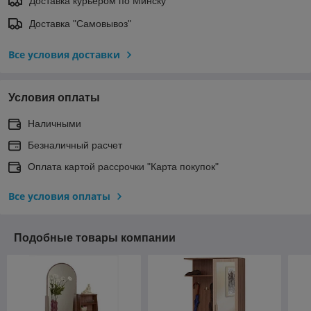
Доставка курьером по Минску
Доставка "Самовывоз"
Все условия доставки
Условия оплаты
Наличными
Безналичный расчет
Оплата картой рассрочки "Карта покупок"
Все условия оплаты
Подобные товары компании