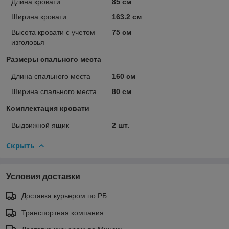
Длина кровати
85 см
Ширина кровати
163.2 см
Высота кровати с учетом
75 см
изголовья
Размеры спального места
Длина спального места
160 см
Ширина спального места
80 см
Комплектация кровати
Выдвижной ящик
2 шт.
Скрыть
Условия доставки
Доставка курьером по РБ
Транспортная компания