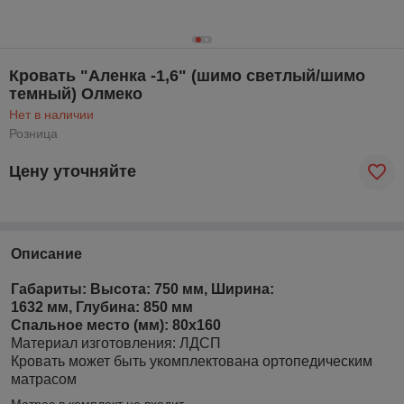
Кровать "Аленка -1,6" (шимо светлый/шимо
темный) Олмеко
Нет в наличии
Розница
Цену уточняйте
Описание
Габариты: Высота: 750 мм, Ширина:
1632 мм, Глубина: 850 мм
Спальное место (мм): 80х160
Материал изготовления: ЛДСП
Кровать может быть укомплектована ортопедическим
матрасом
Матрас в комплект не входит