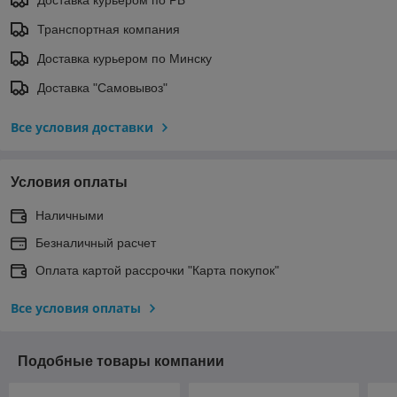
Транспортная компания
Доставка курьером по Минску
Доставка "Самовывоз"
Все условия доставки
Условия оплаты
Наличными
Безналичный расчет
Оплата картой рассрочки "Карта покупок"
Все условия оплаты
Подобные товары компании