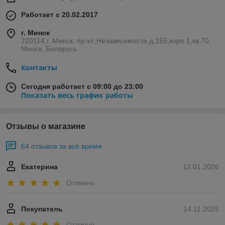
Работает с 20.02.2017
г. Минск
220114,г. Минск, пр-кт.,Независимости,д.155,корп.1,кв.70,
Минск, Беларусь
Контакты
Сегодня работает с 09:00 до 23:00
Показать весь график работы
Отзывы о магазине
64 отзывов за всё время
Екатерина
12.01.2026
Отлично
Покупатель
14.11.2025
Отлично