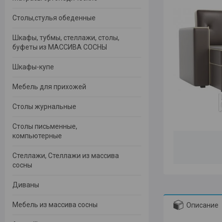
Столы,стулья обеденные
Шкафы, тубмы, стеллажи, столы,
буфеты из МАССИВА СОСНЫ
Шкафы-купе
Мебель для прихожей
Столы журнальные
Столы письменные,
компьютерные
Стеллажи, Стеллажи из массива
сосны
Диваны
Мебель из массива сосны
Описание