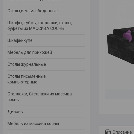
Столы,стулья обеденные
Шкафы, тубмы, стеллажи, столы,
буфеты из МАССИВА СОСНЫ
Шкафы-купе
Мебель для прихожей
Столы журнальные
Столы письменные,
компьютерные
Стеллажи, Стеллажи из массива
сосны
Диваны
Мебель из массива сосны
Описание