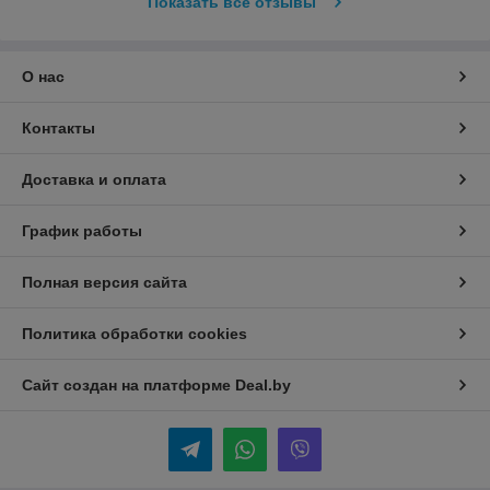
Показать все отзывы
О нас
Контакты
Доставка и оплата
График работы
Полная версия сайта
Политика обработки cookies
Сайт создан на платформе Deal.by