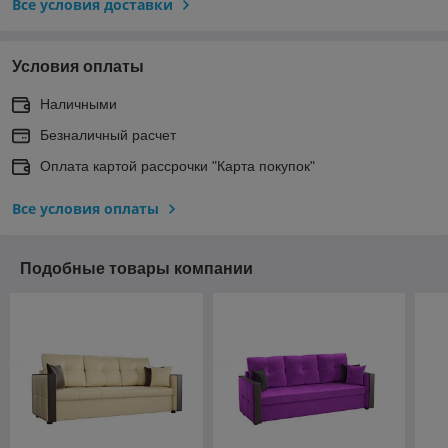
Все условия доставки
Условия оплаты
Наличными
Безналичный расчет
Оплата картой рассрочки "Карта покупок"
Все условия оплаты
Подобные товары компании