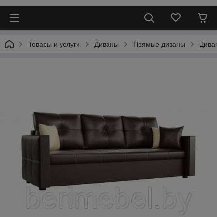
Товары и услуги
Диваны
Прямые диваны
Дива