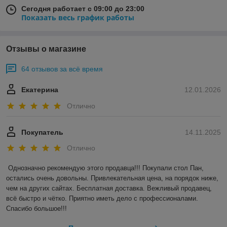
Сегодня работает с 09:00 до 23:00
Показать весь график работы
Отзывы о магазине
64 отзывов за всё время
Екатерина
12.01.2026
Отлично
Покупатель
14.11.2025
Отлично
Однозначно рекомендую этого продавца!!! Покупали стол Пан, 
остались очень довольны. Привлекательная цена, на порядок ниже, 
чем на других сайтах. Бесплатная доставка. Вежливый продавец,  
всё быстро и чётко. Приятно иметь дело с профессионалами. 
Спасибо большое!!!