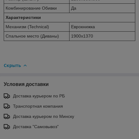
Комбинирование Обивки
Да
Характеристики
Механизм (Technical)
Еврокнижка
Спальное место (Диваны)
1900х1370
Скрыть
Условия доставки
Доставка курьером по РБ
Транспортная компания
Доставка курьером по Минску
Доставка "Самовывоз"