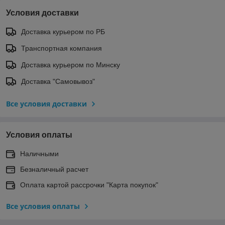
Условия доставки
Доставка курьером по РБ
Транспортная компания
Доставка курьером по Минску
Доставка "Самовывоз"
Все условия доставки
Условия оплаты
Наличными
Безналичный расчет
Оплата картой рассрочки "Карта покупок"
Все условия оплаты