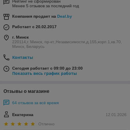
Рейтинг не сформирован
Менее 5 отзывов за последний год
Компания продает на
Deal.by
Работает с 20.02.2017
г. Минск
220114,г. Минск, пр-кт.,Независимости,д.155,корп.1,кв.70,
Минск, Беларусь
Контакты
Сегодня работает с 09:00 до 23:00
Показать весь график работы
Отзывы о магазине
64 отзывов за всё время
Екатерина
12.01.2026
Отлично