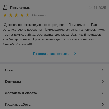
Покупатель
14.11.2025
Отлично
Однозначно рекомендую этого продавца!!! Покупали стол Пан, 
остались очень довольны. Привлекательная цена, на порядок ниже, 
чем на других сайтах. Бесплатная доставка. Вежливый продавец,  
всё быстро и чётко. Приятно иметь дело с профессионалами. 
Спасибо большое!!!
Показать все отзывы
О нас
Контакты
Доставка и оплата
График работы