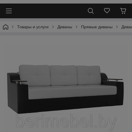
Товары и услуги
Диваны
Прямые диваны
Дива