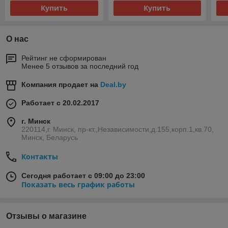
Купить
Купить
О нас
Рейтинг не сформирован
Менее 5 отзывов за последний год
Компания продает на
Deal.by
Работает с 20.02.2017
г. Минск
220114,г. Минск, пр-кт.,Независимости,д.155,корп.1,кв.70,
Минск, Беларусь
Контакты
Сегодня работает с 09:00 до 23:00
Показать весь график работы
Отзывы о магазине