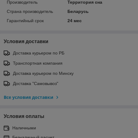
Производитель
Территория сна
Страна производитель
Беларусь
Гарантийный срок
24 мес
Условия доставки
Доставка курьером по РБ
Транспортная компания
Доставка курьером по Минску
Доставка "Самовывоз"
Все условия доставки
Условия оплаты
Наличными
Безналичный расчет