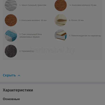
Скрыть
Характеристики
Основные